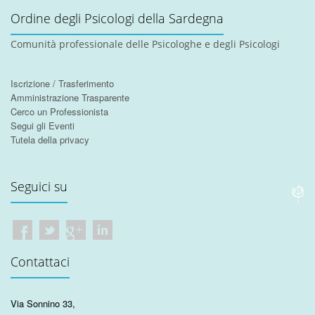
Ordine degli Psicologi della Sardegna
Comunità professionale delle Psicologhe e degli Psicologi
Iscrizione / Trasferimento
Amministrazione Trasparente
Cerco un Professionista
Segui gli Eventi
Tutela della privacy
Seguici su
Contattaci
Via Sonnino 33
,