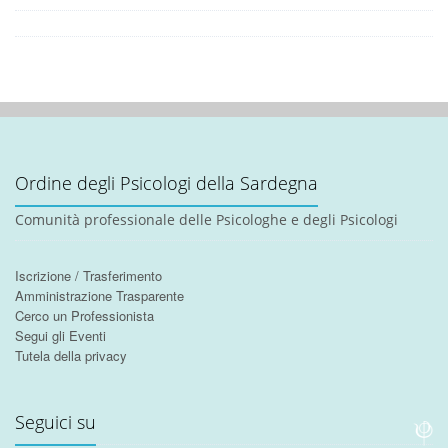
Ordine degli Psicologi della Sardegna
Comunità professionale delle Psicologhe e degli Psicologi
Iscrizione / Trasferimento
Amministrazione Trasparente
Cerco un Professionista
Segui gli Eventi
Tutela della privacy
Seguici su