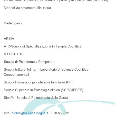
Martedì 30 novembre alle 19:00
Partecipano:
APSIA
ATC-Scuola di Specializzazione in Terapia Cognitiva.
IEFCOSTRE
Scuola di Psicoterapia Comparata
Scuola Istituto Tolman - Laboratorio di Scienze Cognitivo-
Comportamentali
Scuola Romana di psicoterapia familiare-SRPF
Scuola Superiore in Psicologia clinica (SSPC/IFREP).
SinaPsi-Scuola di Psicoterapia della Gestalt
Info:
ordine@psicosardegna.it
• 070 655 591