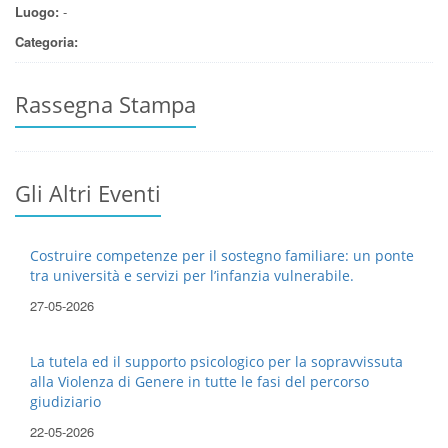
Luogo:
-
Categoria:
Rassegna Stampa
Gli Altri Eventi
Costruire competenze per il sostegno familiare: un ponte
tra università e servizi per l’infanzia vulnerabile.
27-05-2026
La tutela ed il supporto psicologico per la sopravvissuta
alla Violenza di Genere in tutte le fasi del percorso
giudiziario
22-05-2026