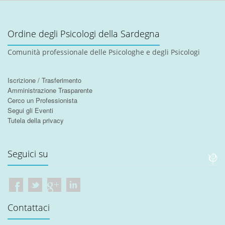
Ordine degli Psicologi della Sardegna
Comunità professionale delle Psicologhe e degli Psicologi
Iscrizione / Trasferimento
Amministrazione Trasparente
Cerco un Professionista
Segui gli Eventi
Tutela della privacy
Seguici su
Contattaci