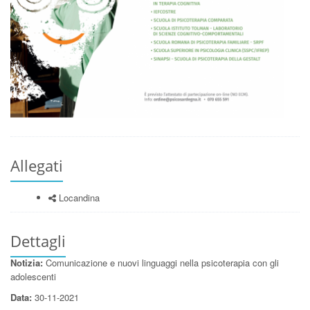
Allegati
Locandina
Dettagli
Notizia:
Comunicazione e nuovi linguaggi nella psicoterapia con gli
adolescenti
Data:
30-11-2021