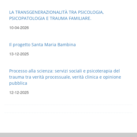
LA TRANSGENERAZIONALITÀ TRA PSICOLOGIA,
PSICOPATOLOGIA E TRAUMA FAMILIARE.
10-04-2026
Il progetto Santa Maria Bambina
13-12-2025
Processo alla scienza: servizi sociali e psicoterapia del
trauma tra verità processuale, verità clinica e opinione
pubblica
12-12-2025