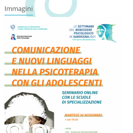
Immagini