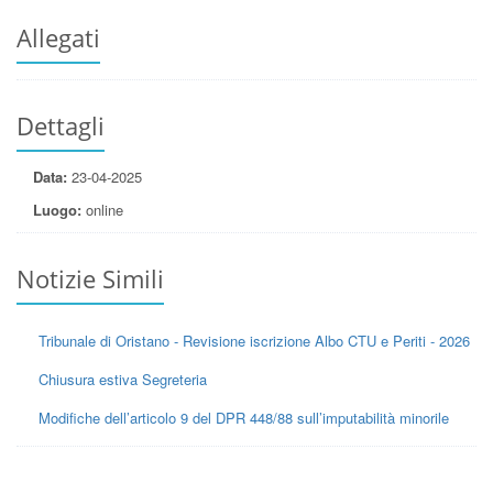
Allegati
Dettagli
Data:
23-04-2025
Luogo:
online
Notizie Simili
Tribunale di Oristano - Revisione iscrizione Albo CTU e Periti - 2026
Chiusura estiva Segreteria
Modifiche dell’articolo 9 del DPR 448/88 sull’imputabilità minorile