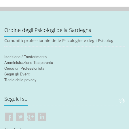
Ordine degli Psicologi della Sardegna
Comunità professionale delle Psicologhe e degli Psicologi
Iscrizione / Trasferimento
Amministrazione Trasparente
Cerco un Professionista
Segui gli Eventi
Tutela della privacy
Seguici su