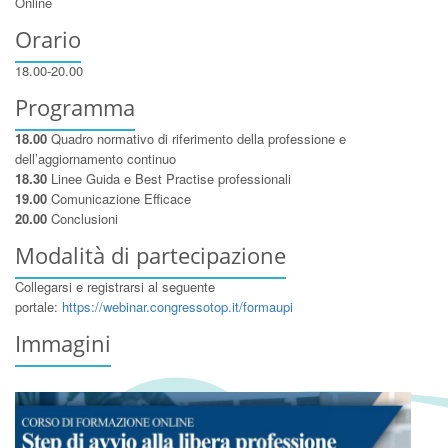
Online
Orario
18.00-20.00
Programma
18.00
Quadro normativo di riferimento della professione e
dell’aggiornamento continuo
18.30
Linee Guida e Best Practise professionali
19.00
Comunicazione Efficace
20.00
Conclusioni
Modalità di partecipazione
Collegarsi e registrarsi al seguente
portale:
https://webinar.congressotop.it/formaupi
Immagini