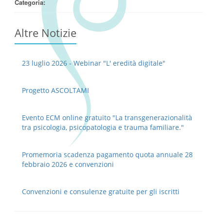
Categoria:
Altre Notizie
23 luglio 2026 - Webinar "L' eredità digitale"
Progetto ASCOLTAMI
Evento ECM online gratuito "La transgenerazionalità
tra psicologia, psicopatologia e trauma familiare."
Promemoria scadenza pagamento quota annuale 28
febbraio 2026 e convenzioni
Convenzioni e consulenze gratuite per gli iscritti