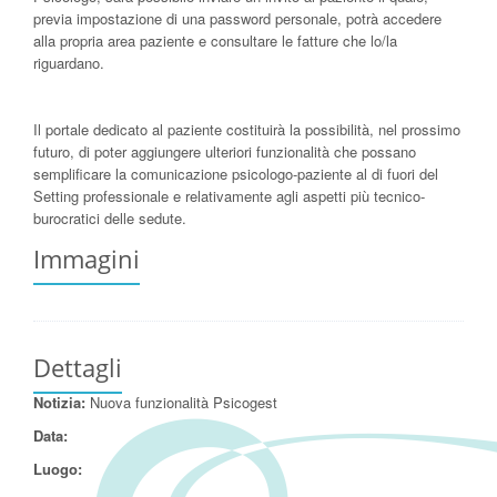
previa impostazione di una password personale, potrà accedere
alla propria area paziente e consultare le fatture che lo/la
riguardano.
Il portale dedicato al paziente costituirà la possibilità, nel prossimo
futuro, di poter aggiungere ulteriori funzionalità che possano
semplificare la comunicazione psicologo-paziente al di fuori del
Setting professionale e relativamente agli aspetti più tecnico-
burocratici delle sedute.
Immagini
Dettagli
Notizia:
Nuova funzionalità Psicogest
Data:
Luogo: