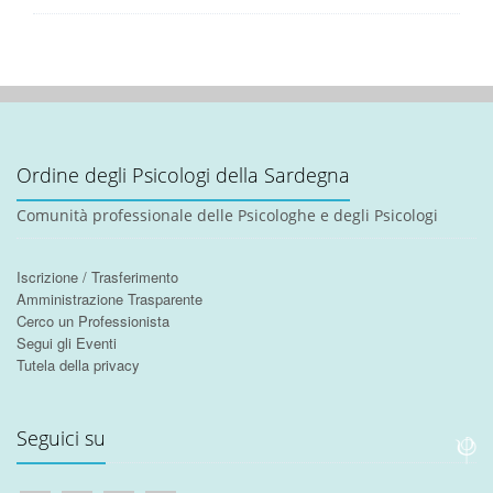
Ordine degli Psicologi della Sardegna
Comunità professionale delle Psicologhe e degli Psicologi
Iscrizione / Trasferimento
Amministrazione Trasparente
Cerco un Professionista
Segui gli Eventi
Tutela della privacy
Seguici su