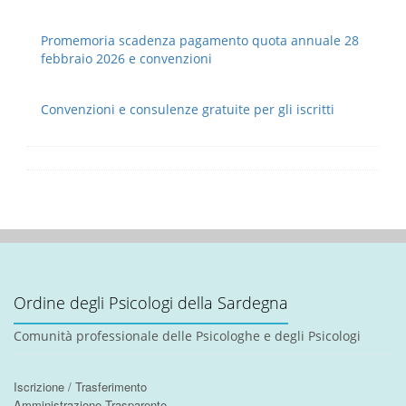
Promemoria scadenza pagamento quota annuale 28
febbraio 2026 e convenzioni
Convenzioni e consulenze gratuite per gli iscritti
Ordine degli Psicologi della Sardegna
Comunità professionale delle Psicologhe e degli Psicologi
Iscrizione / Trasferimento
Amministrazione Trasparente