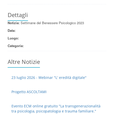
Dettagli
Notizia:
Settimane del Benessere Psicologico 2023
Data:
Luogo:
Categoria:
Altre Notizie
23 luglio 2026 - Webinar "L' eredità digitale"
Progetto ASCOLTAMI
Evento ECM online gratuito "La transgenerazionalità
tra psicologia, psicopatologia e trauma familiare."