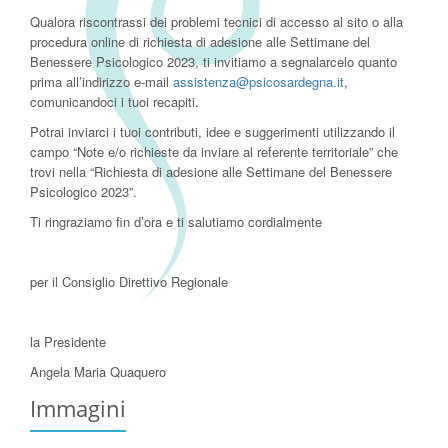
Qualora riscontrassi dei problemi tecnici di accesso al sito o alla
procedura online di richiesta di adesione alle Settimane del
Benessere Psicologico 2023, ti invitiamo a segnalarcelo quanto
prima all’indirizzo e-mail
assistenza@
psicosardegna.it
,
comunicandoci i tuoi recapiti.
Potrai inviarci i tuoi contributi, idee e suggerimenti utilizzando il
campo “Note e/o richieste da inviare al referente territoriale” che
trovi nella “Richiesta di adesione alle Settimane del Benessere
Psicologico 2023”.
Ti ringraziamo fin d’ora e ti salutiamo cordialmente
per il Consiglio Direttivo Regionale
la Presidente
Angela Maria Quaquero
Immagini