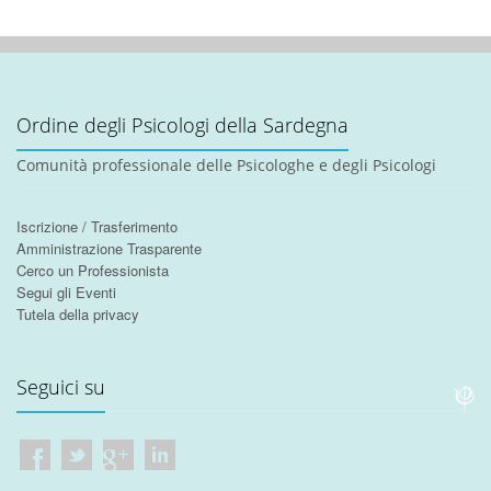
Ordine degli Psicologi della Sardegna
Comunità professionale delle Psicologhe e degli Psicologi
Iscrizione / Trasferimento
Amministrazione Trasparente
Cerco un Professionista
Segui gli Eventi
Tutela della privacy
Seguici su