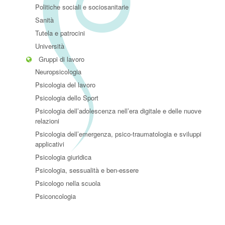
Politiche sociali e sociosanitarie
Sanità
Tutela e patrocini
Università
Gruppi di lavoro
Neuropsicologia
Psicologia del lavoro
Psicologia dello Sport
Psicologia dell’adolescenza nell’era digitale e delle nuove
relazioni
Psicologia dell’emergenza, psico-traumatologia e sviluppi
applicativi
Psicologia giuridica
Psicologia, sessualità e ben-essere
Psicologo nella scuola
Psiconcologia