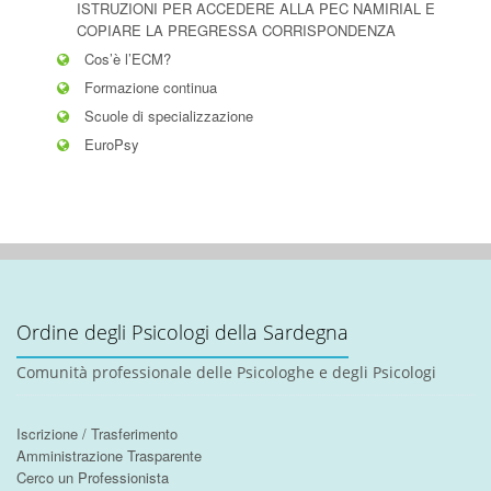
ISTRUZIONI PER ACCEDERE ALLA PEC NAMIRIAL E
COPIARE LA PREGRESSA CORRISPONDENZA
Cos’è l’ECM?
Formazione continua
Scuole di specializzazione
EuroPsy
Ordine degli Psicologi della Sardegna
Comunità professionale delle Psicologhe e degli Psicologi
Iscrizione / Trasferimento
Amministrazione Trasparente
Cerco un Professionista