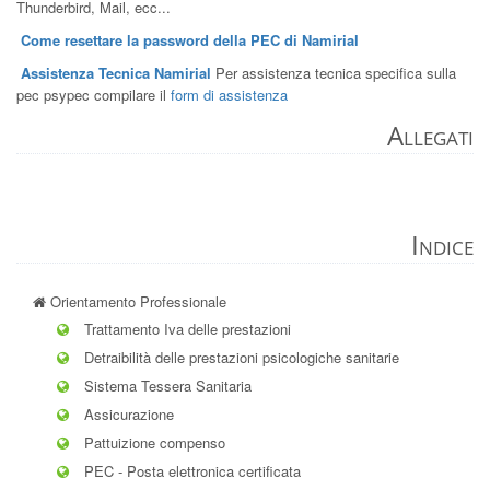
Thunderbird, Mail, ecc...
Come resettare la password della PEC di Namirial
Assistenza Tecnica Namirial
Per assistenza tecnica specifica sulla
pec psypec compilare il
form di assistenza
Allegati
Indice
Orientamento Professionale
Trattamento Iva delle prestazioni
Detraibilità delle prestazioni psicologiche sanitarie
Sistema Tessera Sanitaria
Assicurazione
Pattuizione compenso
PEC - Posta elettronica certificata