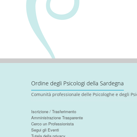
Ordine degli Psicologi della Sardegna
Comunità professionale delle Psicologhe e degli Psi
Iscrizione / Trasferimento
Amministrazione Trasparente
Cerco un Professionista
Segui gli Eventi
Tutela della privacy