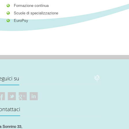
Formazione continua
Scuole di specializzazione
EuroPsy
eguici su
ontattaci
a Sonnino 33
,