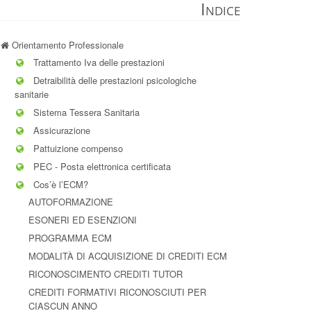
Indice
Orientamento Professionale
Trattamento Iva delle prestazioni
Detraibilità delle prestazioni psicologiche
sanitarie
Sistema Tessera Sanitaria
Assicurazione
Pattuizione compenso
PEC - Posta elettronica certificata
Cos’è l’ECM?
AUTOFORMAZIONE
ESONERI ED ESENZIONI
PROGRAMMA ECM
MODALITÀ DI ACQUISIZIONE DI CREDITI ECM
RICONOSCIMENTO CREDITI TUTOR
CREDITI FORMATIVI RICONOSCIUTI PER
CIASCUN ANNO