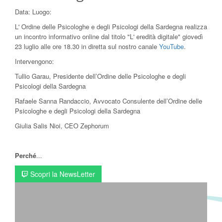
Data:
Luogo:
L' Ordine delle Psicologhe e degli Psicologi della Sardegna realizza
un incontro informativo online dal titolo "L' eredità digitale" giovedì
23 luglio alle ore 18.30 in diretta sul nostro canale
YouTube
.
Intervengono:
Tullio Garau, Presidente dell’Ordine delle Psicologhe e degli
Psicologi della Sardegna
Rafaele Sanna Randaccio, Avvocato Consulente dell’Ordine delle
Psicologhe e degli Psicologi della Sardegna
Giulia Salis Nioi, CEO Zephorum
Perché
...
Scopri la NewsLetter