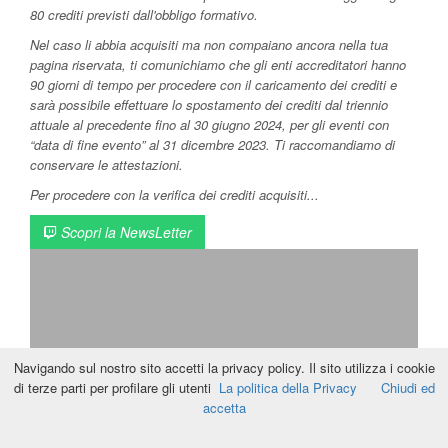
80 crediti previsti dall'obbligo formativo.
Nel caso li abbia acquisiti ma non compaiano ancora nella tua
pagina riservata, ti comunichiamo che gli enti accreditatori hanno
90 giorni di tempo per procedere con il caricamento dei crediti e
sarà possibile effettuare lo spostamento dei crediti dal triennio
attuale al precedente fino al 30 giugno 2024, per gli eventi con
“data di fine evento” al 31 dicembre 2023. Ti raccomandiamo di
conservare le attestazioni.
Per procedere con la verifica dei crediti acquisiti...
Scopri la NewsLetter
Navigando sul nostro sito accetti la privacy policy. Il sito utilizza i cookie
di terze parti per profilare gli utenti
La politica della Privacy
Chiudi ed
accetta