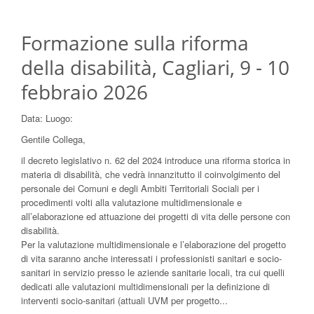
Formazione sulla riforma
della disabilità, Cagliari, 9 - 10
febbraio 2026
Data:
Luogo:
Gentile Collega,
il decreto legislativo n. 62 del 2024 introduce una riforma storica in
materia di disabilità, che vedrà innanzitutto il coinvolgimento del
personale dei Comuni e degli Ambiti Territoriali Sociali per i
procedimenti volti alla valutazione multidimensionale e
all’elaborazione ed attuazione dei progetti di vita delle persone con
disabilità.
Per la valutazione multidimensionale e l’elaborazione del progetto
di vita saranno anche interessati i professionisti sanitari e socio-
sanitari in servizio presso le aziende sanitarie locali, tra cui quelli
dedicati alle valutazioni multidimensionali per la definizione di
interventi socio-sanitari (attuali UVM per progetto...