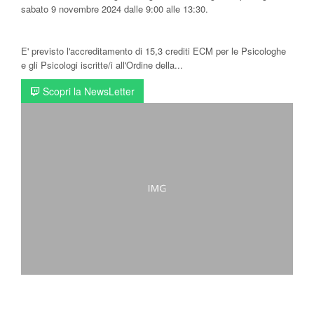
sabato 9 novembre 2024 dalle 9:00 alle 13:30.
E' previsto l'accreditamento di 15,3 crediti ECM per le Psicologhe
e gli Psicologi iscritte/i all'Ordine della...
Scopri la NewsLetter