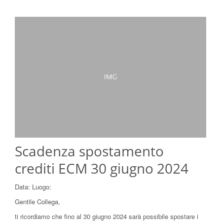
Scadenza spostamento
crediti ECM 30 giugno 2024
Data:
Luogo:
Gentile Collega,
ti ricordiamo che fino al 30 giugno 2024 sarà possibile spostare i