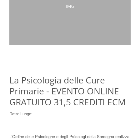
La Psicologia delle Cure
Primarie - EVENTO ONLINE
GRATUITO 31,5 CREDITI ECM
Data:
Luogo:
L'Ordine delle Psicologhe e degli Psicologi della Sardegna realizza