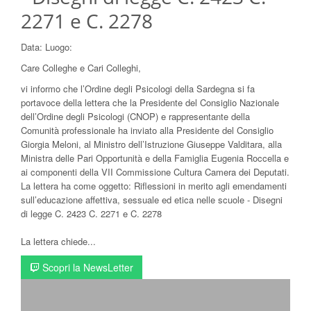
2271 e C. 2278
Data:
Luogo:
Care Colleghe e Cari Colleghi,
vi informo che l’Ordine degli Psicologi della Sardegna si fa
portavoce della lettera che la Presidente del Consiglio Nazionale
dell’Ordine degli Psicologi (CNOP) e rappresentante della
Comunità professionale ha inviato alla Presidente del Consiglio
Giorgia Meloni, al Ministro dell’Istruzione Giuseppe Valditara, alla
Ministra delle Pari Opportunità e della Famiglia Eugenia Roccella e
ai componenti della VII Commissione Cultura Camera dei Deputati.
La lettera ha come oggetto: Riflessioni in merito agli emendamenti
sull’educazione affettiva, sessuale ed etica nelle scuole - Disegni
di legge C. 2423 C. 2271 e C. 2278
La lettera chiede...
Scopri la NewsLetter