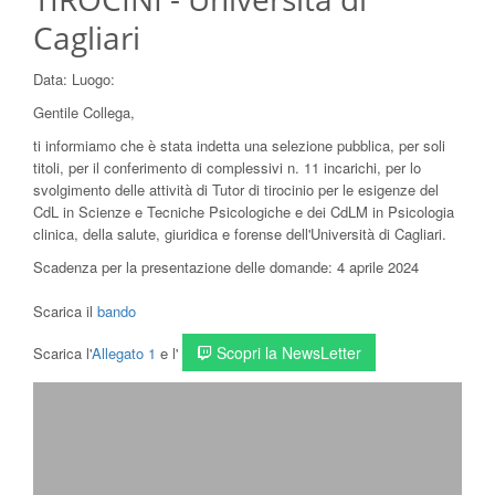
Cagliari
Data:
Luogo:
Gentile Collega,
ti informiamo che è stata indetta una selezione pubblica, per soli
titoli, per il conferimento di complessivi n. 11 incarichi, per lo
svolgimento delle attività di Tutor di tirocinio per le esigenze del
CdL in Scienze e Tecniche Psicologiche e dei CdLM in Psicologia
clinica, della salute, giuridica e forense dell'Università di Cagliari.
Scadenza per la presentazione delle domande: 4 aprile 2024
Scarica il
bando
Scopri la NewsLetter
Scarica l'
Allegato 1
e l'