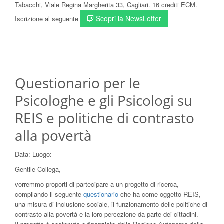
Tabacchi, Viale Regina Margherita 33, Cagliari. 16 crediti ECM.
Scopri la NewsLetter
Iscrizione al seguente
Questionario per le
Psicologhe e gli Psicologi su
REIS e politiche di contrasto
alla povertà
Data:
Luogo:
Gentile Collega,
vorremmo proporti di partecipare a un progetto di ricerca,
compilando il seguente
questionario
che ha come oggetto REIS,
una misura di inclusione sociale, il funzionamento delle politiche di
contrasto alla povertà e la loro percezione da parte dei cittadini.