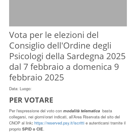
Vota per le elezioni del
Consiglio dell'Ordine degli
Psicologi della Sardegna 2025
dal 7 febbraio a domenica 9
febbraio 2025
Data:
Luogo:
PER VOTARE
Per l'espressione del voto con
modalità telematica
basta
collegarsi, nei giorni/orari indicati, all’Area Riservata del sito del
CNOP al link
:
https://reserved.psy.it/iscritti
e autenticarsi tramite il
proprio
SPID o CIE
.