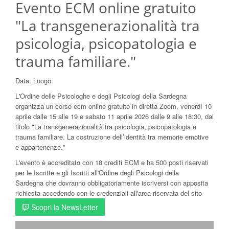
Evento ECM online gratuito
"La transgenerazionalità tra
psicologia, psicopatologia e
trauma familiare."
Data:
Luogo:
L'Ordine delle Psicologhe e degli Psicologi della Sardegna
organizza un corso ecm online gratuito in diretta Zoom, venerdì 10
aprile dalle 15 alle 19 e sabato 11 aprile 2026 dalle 9 alle 18:30, dal
titolo "La transgenerazionalità tra psicologia, psicopatologia e
trauma familiare. La costruzione dell’identità tra memorie emotive
e appartenenze."
L'evento è accreditato con 18 crediti ECM e ha 500 posti riservati
per le Iscritte e gli Iscritti all'Ordine degli Psicologi della
Sardegna che dovranno obbligatoriamente iscriversi con apposita
richiesta accedendo con le credenziali all'area riservata del sito
Scopri la NewsLetter