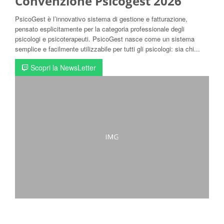
Convenzione Psicogest 2026
PsicoGest è l’innovativo sistema di gestione e fatturazione,
pensato esplicitamente per la categoria professionale degli
psicologi e psicoterapeuti. PsicoGest nasce come un sistema
semplice e facilmente utilizzabile per tutti gli psicologi: sia chi...
Scopri la NewsLetter