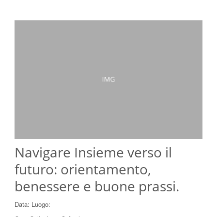
Navigare Insieme verso il
futuro: orientamento,
benessere e buone prassi.
Data:
Luogo: