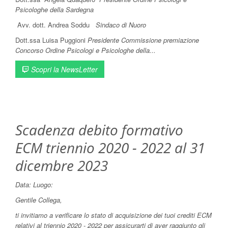
Psicologhe della Sardegna
Avv. dott. Andrea Soddu
Sindaco di Nuoro
Dott.ssa Luisa Puggioni
Presidente Commissione premiazione
Concorso Ordine Psicologi e Psicologhe della...
Scopri la NewsLetter
Scadenza debito formativo
ECM triennio 2020 - 2022 al 31
dicembre 2023
Data:
Luogo:
Gentile Collega,
ti invitiamo a verificare lo stato di acquisizione dei tuoi crediti ECM
relativi al triennio 2020 - 2022 per assicurarti di aver raggiunto gli