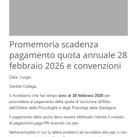
Promemoria scadenza
pagamento quota annuale 28
febbraio 2026 e convenzioni
Data:
Luogo:
Gentile Collega,
ti ricordiamo che hai tempo
sino al 28 febbraio 2026
per
provvedere al pagamento della quota di iscrizione all'Albo
dell'Ordine delle Psicologhe e degli Psicologi della Sardegna.
Il pagamento della quota deve essere effettuato tramite il modulo
di pagamento pago-PA ricevuto via pec.
Nell'eventualità in cui tu abbia problemi ad accedere alla pec o non