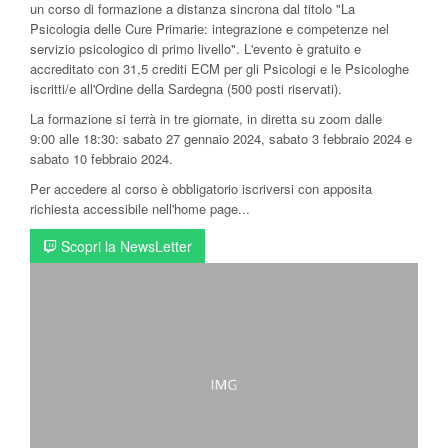
un corso di formazione a distanza sincrona dal titolo "La
Psicologia delle Cure Primarie: integrazione e competenze nel
servizio psicologico di primo livello". L'evento è gratuito e
accreditato con 31,5 crediti ECM per gli Psicologi e le Psicologhe
iscritti/e all'Ordine della Sardegna (500 posti riservati).
La formazione si terrà in tre giornate, in diretta su zoom dalle
9:00 alle 18:30: sabato 27 gennaio 2024, sabato 3 febbraio 2024 e
sabato 10 febbraio 2024.
Per accedere al corso è obbligatorio iscriversi con apposita
richiesta accessibile nell'home page...
Scopri la NewsLetter