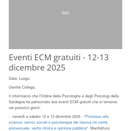
Eventi ECM gratuiti - 12-13
dicembre 2025
Data:
Luogo:
Gentile Collega,
ti informiamo che l'Ordine delle Psicologhe e degli Psicologi della
Sardegna ha patrocinato due eventi ECM gratuiti che si terranno
nei prossimi giorni:
- venerdì e sabato 12 e 13 dicembre 2025 - "
Processo alla
scienza: servizi sociali e psicoterapia del trauma tra verità
processuale, verità clinica e opinione pubblica
". Manifattura