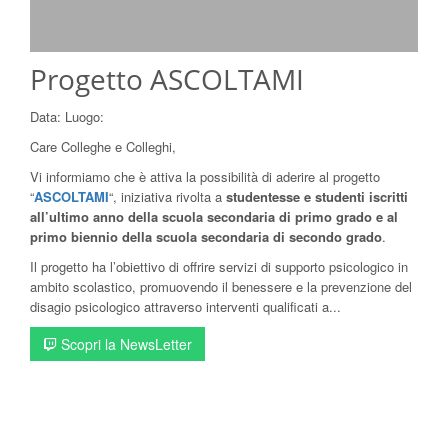
Progetto ASCOLTAMI
Data:
Luogo:
Care Colleghe e Colleghi,
Vi informiamo che è attiva la possibilità di aderire al progetto
“
ASCOLTAMI
“, iniziativa rivolta a
studentesse e studenti iscritti
all’ultimo anno della scuola secondaria di primo grado e al
primo biennio della scuola secondaria di secondo grado
.
Il progetto ha l’obiettivo di offrire servizi di supporto psicologico in
ambito scolastico, promuovendo il benessere e la prevenzione del
disagio psicologico attraverso interventi qualificati a...
Scopri la NewsLetter