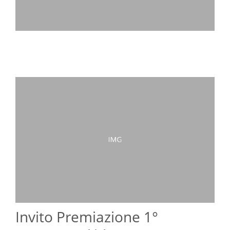
Invito Premiazione 1°