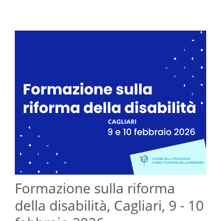
Formazione sulla riforma
della disabilità, Cagliari, 9 - 10