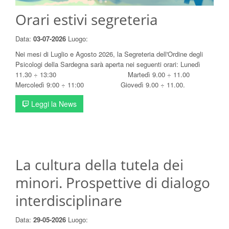
Orari estivi segreteria
Data:
03-07-2026
Luogo:
Nei mesi di Luglio e Agosto 2026, la Segreteria dell'Ordine degli
Psicologi della Sardegna sarà aperta nei seguenti orari: Lunedì
11.30 ÷ 13:30 Martedì 9.00 ÷ 11.00
Mercoledì 9:00 ÷ 11:00 Giovedì 9.00 ÷ 11.00.
Leggi la News
La cultura della tutela dei
minori. Prospettive di dialogo
interdisciplinare
Data:
29-05-2026
Luogo: