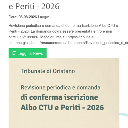
e Periti - 2026
Data:
06-08-2026
Luogo:
Revisione periodica e domanda di conferma iscrizione Albo CTU e
Periti - 2026. La domanda dovrà essere presentata entro e non
oltre il 15/10/2026. Maggiori info su https://tribunale-
oristano.giustizia.it/resources/cms/documents/Revisione_periodica_e
Leggi la News