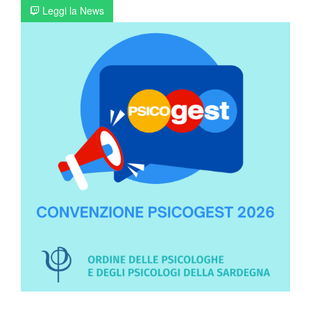
Leggi la News