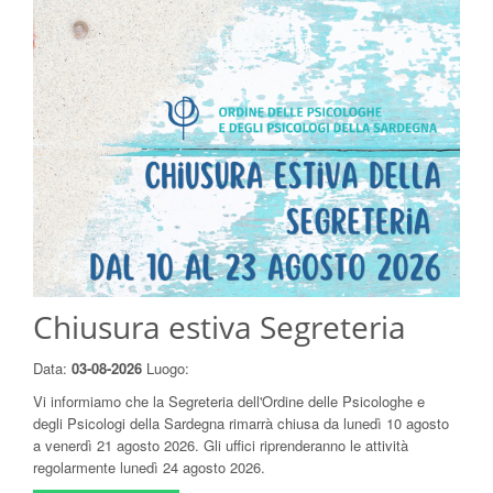
Chiusura estiva Segreteria
Data:
03-08-2026
Luogo:
Vi informiamo che la Segreteria dell'Ordine delle Psicologhe e
degli Psicologi della Sardegna rimarrà chiusa da lunedì 10 agosto
a venerdì 21 agosto 2026. Gli uffici riprenderanno le attività
regolarmente lunedì 24 agosto 2026.