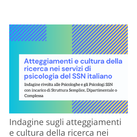
Indagine sugli atteggiamenti
e cultura della ricerca nei