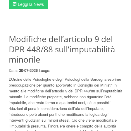
Leggi la News
Modifiche dell’articolo 9 del
DPR 448/88 sull’imputabilità
minorile
Data:
30-07-2026
Luogo:
L’Ordine delle Psicologhe e degli Psicologi della Sardegna esprime
preoccupazione per quanto approvato in Consiglio dei Ministri in
merito alle modifiche dell’articolo 9 del DPR 448/88 sull’imputabilità
minorile. Le modifiche proposte, sebbene non riguardino l’età
imputabile, che resta ferma a quattordici anni, né le possibili
riduzioni di pena in considerazione dell’età dell’imputato,
introducono però alcuni punti che modificano la logica degli
interventi giudiziari sui minori stessi. Ciò che viene modificata è
l’imputabilità presunta. Finora era onere e compito della autorità