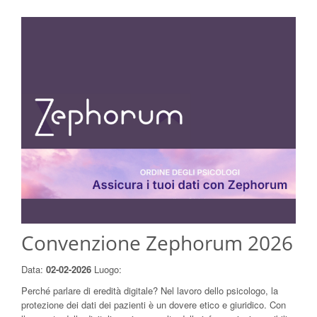
Convenzione Zephorum 2026
Data:
02-02-2026
Luogo:
Perché parlare di eredità digitale? Nel lavoro dello psicologo, la
protezione dei dati dei pazienti è un dovere etico e giuridico. Con