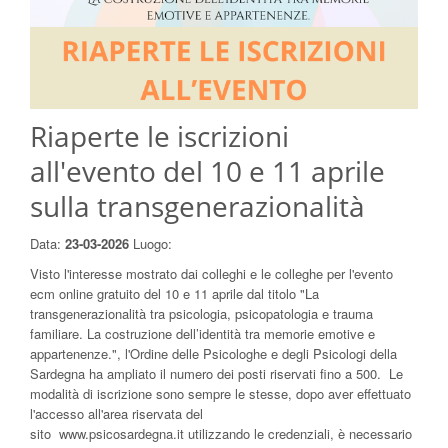
Riaperte le iscrizioni
all'evento del 10 e 11 aprile
sulla transgenerazionalità
Data:
23-03-2026
Luogo:
Visto l'interesse mostrato dai colleghi e le colleghe per l'evento
ecm online gratuito del 10 e 11 aprile dal titolo "La
transgenerazionalità tra psicologia, psicopatologia e trauma
familiare. La costruzione dell’identità tra memorie emotive e
appartenenze.", l'Ordine delle Psicologhe e degli Psicologi della
Sardegna ha ampliato il numero dei posti riservati fino a 500. Le
modalità di iscrizione sono sempre le stesse, dopo aver effettuato
l'accesso all'area riservata del
sito www.psicosardegna.it utilizzando le credenziali, è necessario