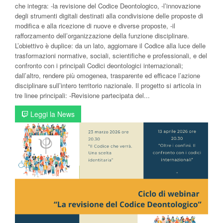
che integra: -la revisione del Codice Deontologico, -l’innovazione
degli strumenti digitali destinati alla condivisione delle proposte di
modifica e alla ricezione di nuove e diverse proposte, -il
rafforzamento dell’organizzazione della funzione disciplinare.
L’obiettivo è duplice: da un lato, aggiornare il Codice alla luce delle
trasformazioni normative, sociali, scientifiche e professionali, e del
confronto con i principali Codici deontologici internazionali;
dall’altro, rendere più omogenea, trasparente ed efficace l’azione
disciplinare sull’intero territorio nazionale. Il progetto si articola in
tre linee principali: -Revisione partecipata del...
Leggi la News