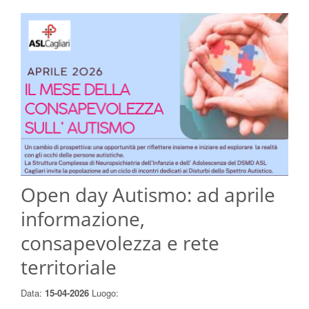
Open day Autismo: ad aprile
informazione,
consapevolezza e rete
territoriale
Data:
15-04-2026
Luogo: