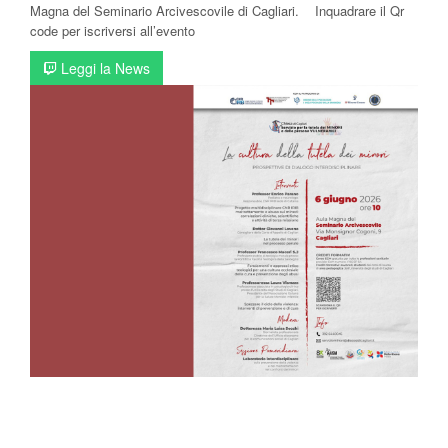
Magna del Seminario Arcivescovile di Cagliari. Inquadrare il Qr
code per iscriversi all’evento
Leggi la News