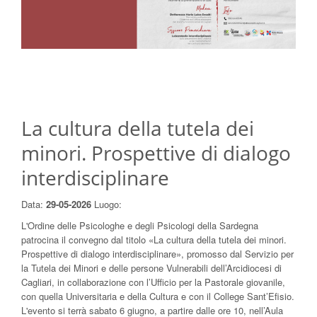
La cultura della tutela dei
minori. Prospettive di dialogo
interdisciplinare
Data:
29-05-2026
Luogo:
L'Ordine delle Psicologhe e degli Psicologi della Sardegna
patrocina il convegno dal titolo «La cultura della tutela dei minori.
Prospettive di dialogo interdisciplinare», promosso dal Servizio per
la Tutela dei Minori e delle persone Vulnerabili dell’Arcidiocesi di
Cagliari, in collaborazione con l’Ufficio per la Pastorale giovanile,
con quella Universitaria e della Cultura e con il College Sant’Efisio.
L'evento si terrà sabato 6 giugno, a partire dalle ore 10, nell’Aula