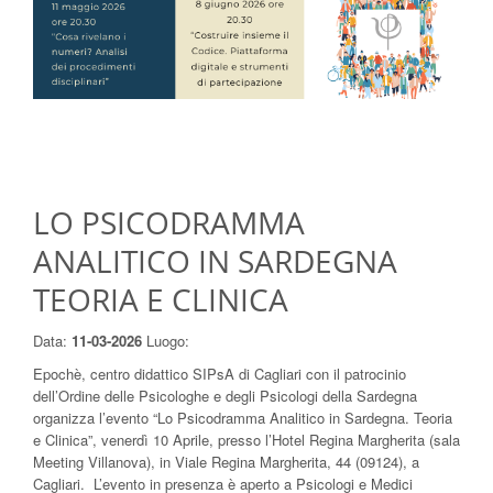
LO PSICODRAMMA
ANALITICO IN SARDEGNA
TEORIA E CLINICA
Data:
11-03-2026
Luogo:
Epochè, centro didattico SIPsA di Cagliari con il patrocinio
dell’Ordine delle Psicologhe e degli Psicologi della Sardegna
organizza l’evento “Lo Psicodramma Analitico in Sardegna. Teoria
e Clinica”, venerdì 10 Aprile, presso l’Hotel Regina Margherita (sala
Meeting Villanova), in Viale Regina Margherita, 44 (09124), a
Cagliari. L’evento in presenza è aperto a Psicologi e Medici