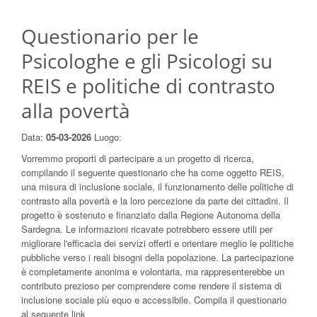
Questionario per le
Psicologhe e gli Psicologi su
REIS e politiche di contrasto
alla povertà
Data:
05-03-2026
Luogo:
Vorremmo proporti di partecipare a un progetto di ricerca,
compilando il seguente questionario che ha come oggetto REIS,
una misura di inclusione sociale, il funzionamento delle politiche di
contrasto alla povertà e la loro percezione da parte dei cittadini. Il
progetto è sostenuto e finanziato dalla Regione Autonoma della
Sardegna. Le informazioni ricavate potrebbero essere utili per
migliorare l'efficacia dei servizi offerti e orientare meglio le politiche
pubbliche verso i reali bisogni della popolazione. La partecipazione
è completamente anonima e volontaria, ma rappresenterebbe un
contributo prezioso per comprendere come rendere il sistema di
inclusione sociale più equo e accessibile. Compila il questionario
al seguente link